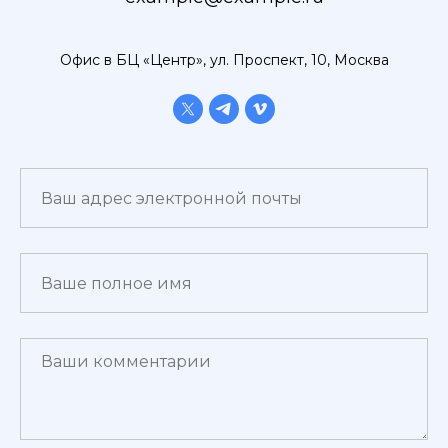
Офис в БЦ «Центр», ул. Проспект, 10, Москва