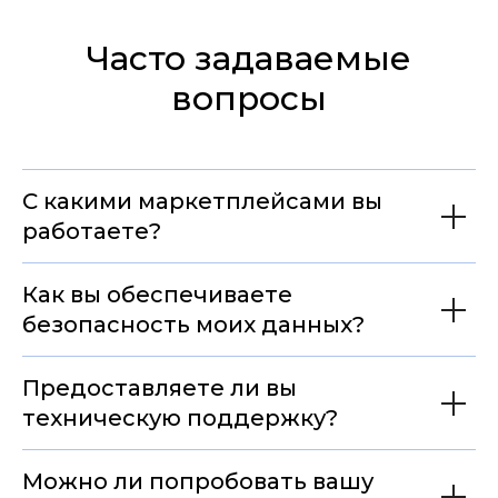
Часто задаваемые
вопросы
С какими маркетплейсами вы
работаете?
Как вы обеспечиваете
безопасность моих данных?
Предоставляете ли вы
техническую поддержку?
Можно ли попробовать вашу