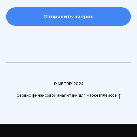
Отправить запрос
© METRIX 2024
Сервис финансовой аналитики для маркетплейсов