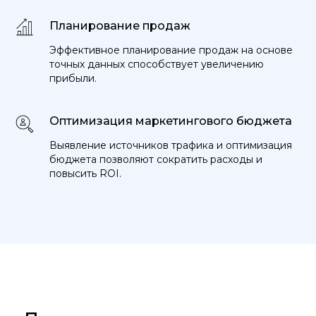
Планирование продаж
Эффективное планирование продаж на основе
точных данных способствует увеличению
прибыли.
Оптимизация маркетингового бюджета
Выявление источников трафика и оптимизация
бюджета позволяют сократить расходы и
повысить ROI.