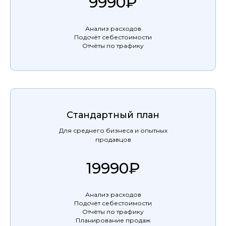
9990₽
Анализ расходов
Подсчёт себестоимости
Отчёты по трафику
Стандартный план
Для среднего бизнеса и опытных
продавцов
19990₽
Анализ расходов
Подсчёт себестоимости
Отчёты по трафику
Планирование продаж