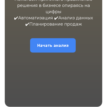
решения в бизнесе опираясь на
цифры
✔️Автоматизация ✔️Анализ данных
✔️Планирование продаж
Начать анализ