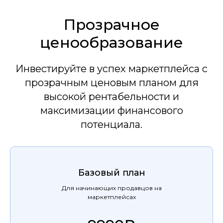
Прозрачное
ценообразование
Инвестируйте в успех маркетплейса с
прозрачным ценовым планом для
высокой рентабельности и
максимизации финансового
потенциала.
Базовый план
Для начинающих продавцов на
маркетплейсах