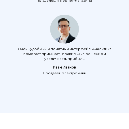
Владелец интернет-магазина
Очень удобный и понятный интерфейс. Аналитика
помогает принимать правильные решения и
увеличивать прибыль.
Иван Иванов
Продавец электроники