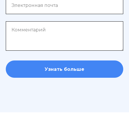
Электронная почта
Комментарий
Узнать больше