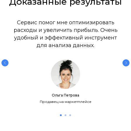
Доказанные результаты
Сервис помог мне оптимизировать
расходы и увеличить прибыль. Очень
удобный и эффективный инструмент
для анализа данных.
Ольга Петрова
Продавец на маркетплейсе