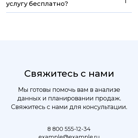
услугу бесплатно?
Свяжитесь с нами
Мы готовы помочь вам в анализе
данных и планировании продаж.
Свяжитесь с нами для консультации.
8 800 555-12-34
example@example.ru