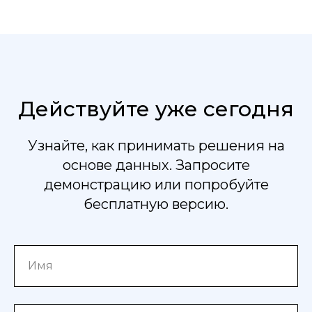
Действуйте уже сегодня
Узнайте, как принимать решения на
основе данных. Запросите
демонстрацию или попробуйте
бесплатную версию.
Имя