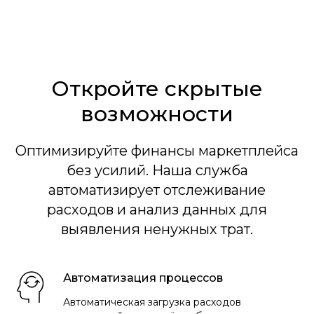
Откройте скрытые
возможности
Оптимизируйте финансы маркетплейса
без усилий. Наша служба
автоматизирует отслеживание
расходов и анализ данных для
выявления ненужных трат.
Автоматизация процессов
Автоматическая загрузка расходов