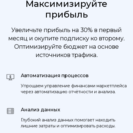
Максимизируйте
прибыль
Увеличьте прибыль на 30% в первый
месяц и окупите подписку ко второму.
Оптимизируйте бюджет на основе
источников трафика.
Автоматизация процессов
Упрощаем управление финансами маркетплейса
через автоматизацию отчётности и анализа.
Анализ данных
Глубокий анализ данных помогает находить
лишние затраты и оптимизировать расходы.