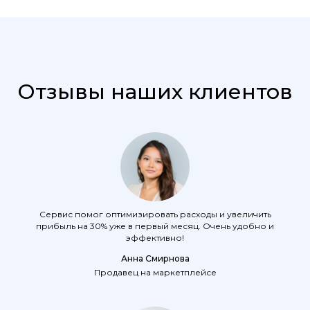
Отзывы наших клиентов
Сервис помог оптимизировать расходы и увеличить
прибыль на 30% уже в первый месяц. Очень удобно и
эффективно!
Анна Смирнова
Продавец на маркетплейсе