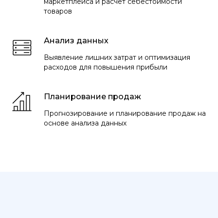
маркетплейса и расчёт себестоимости
товаров
Анализ данных
Выявление лишних затрат и оптимизация
расходов для повышения прибыли
Планирование продаж
Прогнозирование и планирование продаж на
основе анализа данных