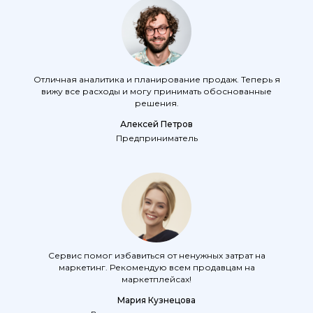
Отличная аналитика и планирование продаж. Теперь я
вижу все расходы и могу принимать обоснованные
решения.
Алексей Петров
Предприниматель
Сервис помог избавиться от ненужных затрат на
маркетинг. Рекомендую всем продавцам на
маркетплейсах!
Мария Кузнецова